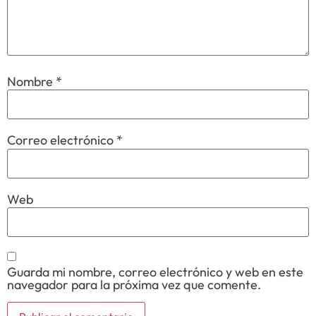
Nombre
*
Correo electrónico
*
Web
Guarda mi nombre, correo electrónico y web en este
navegador para la próxima vez que comente.