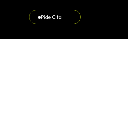
Pide Cita