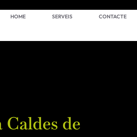
HOME
SERVEIS
CONTACTE
a Caldes de