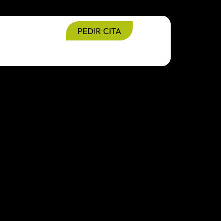
PEDIR CITA