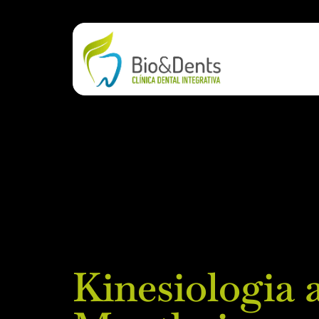
Kinesiologia 